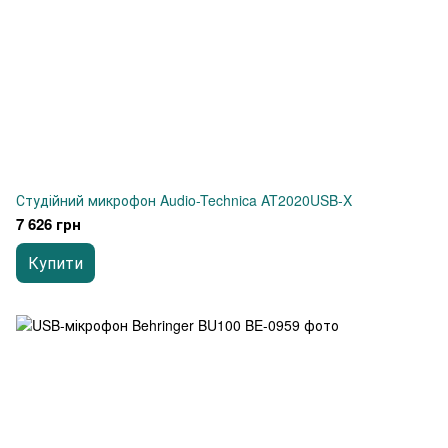
Студійний микрофон Audio-Technica AT2020USB-X
7 626 грн
Купити