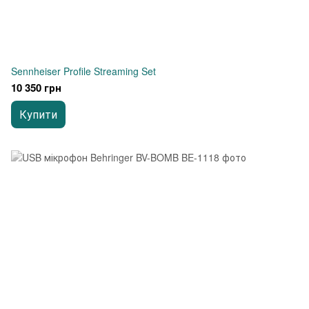
Sennheiser Profile Streaming Set
10 350 грн
Купити