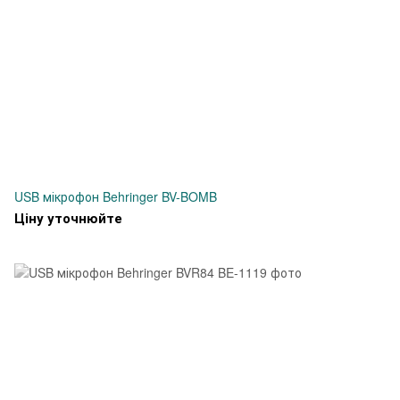
USB мікрофон Behringer BV-BOMB
Ціну уточнюйте