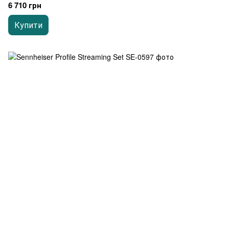
6 710 грн
Купити