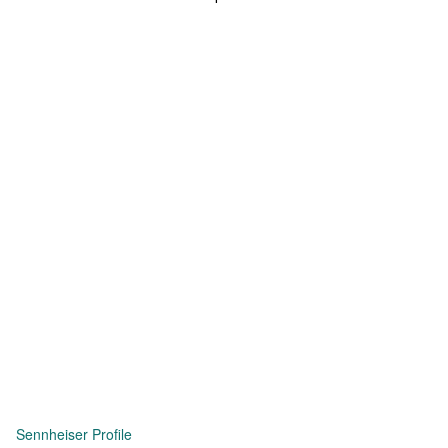
Sennheiser Profile