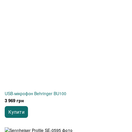
USB-мікрофон Behringer BU100
3 969 грн
Купити