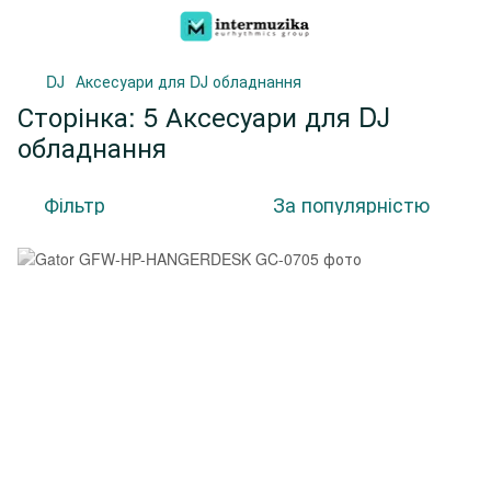
DJ
Аксесуари для DJ обладнання
Сторінка: 5 Аксесуари для DJ
обладнання
Фільтр
За популярністю