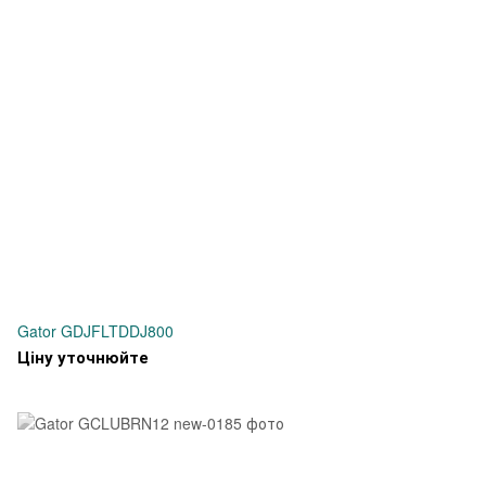
Gator GDJFLTDDJ800
Ціну уточнюйте