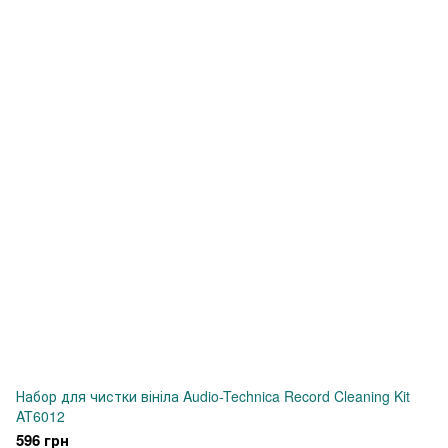
Набор для чистки вініла Audio-Technica Record Cleaning Kit
AT6012
596 грн