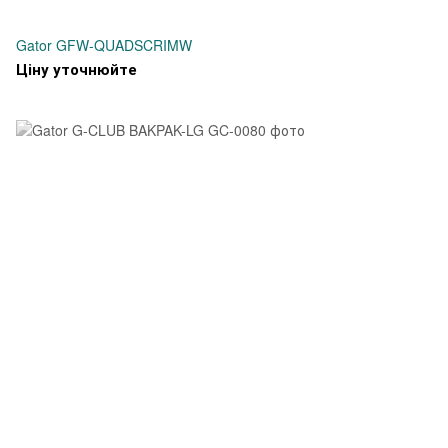
Gator GFW-QUADSCRIMW
Ціну уточнюйте