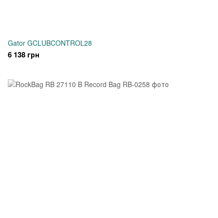
Gator GCLUBCONTROL28
6 138 грн