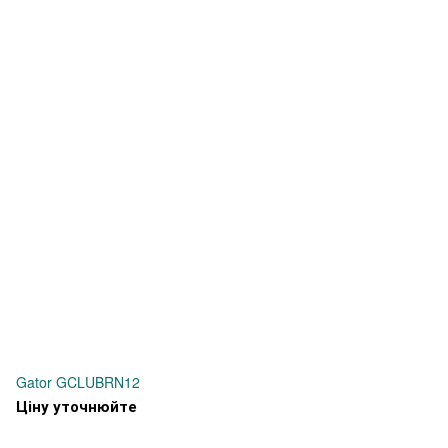
Gator GCLUBRN12
Ціну уточнюйте