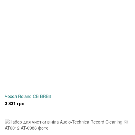
Чохол Roland CB-BRB3
3 831 грн