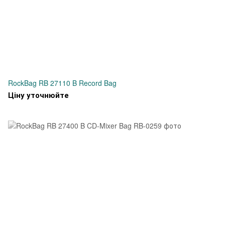
RockBag RB 27110 B Record Bag
Ціну уточнюйте