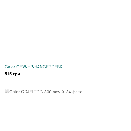
Gator GFW-HP-HANGERDESK
515 грн