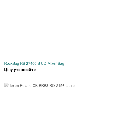
RockBag RB 27400 B CD-Mixer Bag
Ціну уточнюйте