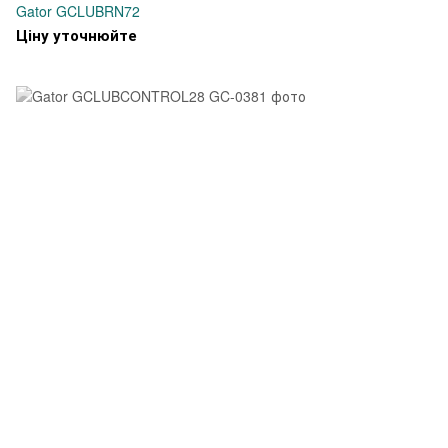
Gator GCLUBRN72
Ціну уточнюйте