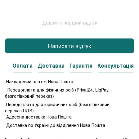
Додайте перший відгук
Написати відгук
Оплата
Доставка
Гарантія
Консультація
Накладений платіж Нова Пошта
Передоплата для фізичних осіб (Privat24, LiqPay,
безготівковий переказ)
Передоплата для юридичних осіб (безготівковий
переказ ПДВ)
Адресна доставка Нова Пошта
Доставка по Україні до відділення Нова Пошта