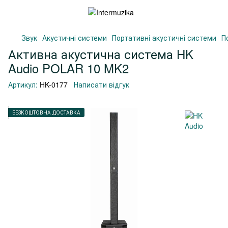
Звук
Акустичні системи
Портативні акустичні системи
П
Активна акустична система HK
Audio POLAR 10 MK2
Артикул:
HK-0177
Написати відгук
БЕЗКОШТОВНА ДОСТАВКА