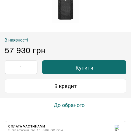
В наявності
57 930 грн
Купити
В кредит
До обраного
ОПЛАТА ЧАСТИНАМИ
5 платежів по 11 586.00 грн