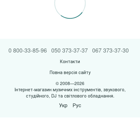
0 800-33-85-96
050 373-37-37
067 373-37-30
Контакти
Повна версія сайту
© 2008—2026
Інтернет-магазин музичних інструментів, звукового,
студійного, DJ та світлового обладнання.
Укр
Рус