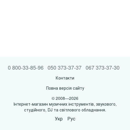
0 800-33-85-96
050 373-37-37
067 373-37-30
Контакти
Повна версія сайту
© 2008—2026
Інтернет-магазин музичних інструментів, звукового,
студійного, DJ та світлового обладнання.
Укр
Рус