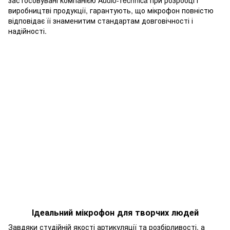
виробництві продукції, гарантують, що мікрофон повністю
відповідає її знаменитим стандартам довговічності і
надійності.
Ідеальний мікрофон для творчих людей
Завдяки студійній якості артикуляції та розбірливості, а