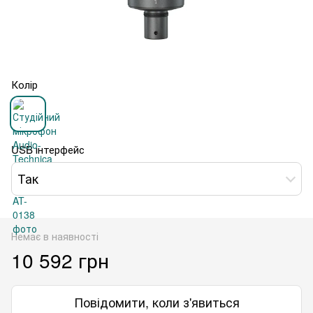
Колір
USB інтерфейс
Так
Немає в наявності
10 592 грн
Повідомити, коли з'явиться