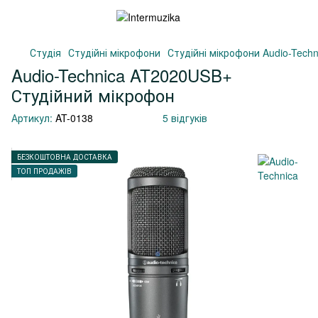
Студія
Студійні мікрофони
Студійні мікрофони Audio-Techn
Audio-Technica AT2020USB+
Студійний мікрофон
Артикул:
AT-0138
5 відгуків
БЕЗКОШТОВНА ДОСТАВКА
ТОП ПРОДАЖІВ