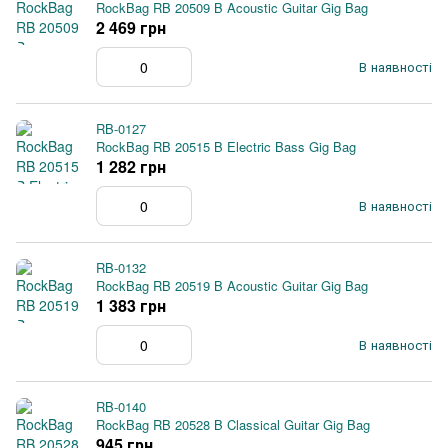
RockBag RB 20509 B Acoustic Guitar Gig Bag
2 469 грн
В наявності
RB-0127
RockBag RB 20515 B Electric Bass Gig Bag
1 282 грн
В наявності
RB-0132
RockBag RB 20519 B Acoustic Guitar Gig Bag
1 383 грн
В наявності
RB-0140
RockBag RB 20528 B Classical Guitar Gig Bag
945 грн