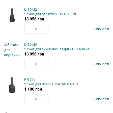
DH-0422
Чохол для бас-гітари DH DHZEBB
13 956 грн
В наявності
DH-0420
Чохол для акустичної гітари DH DHZAGB
13 956 грн
В наявності
PR-0411
Чохол для гітари Proel BAG110PN
1 186 грн
В наявності