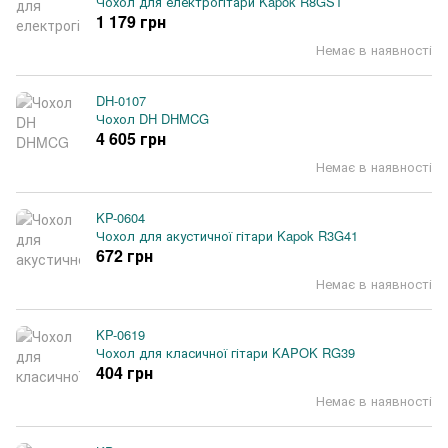
Чохол для електрогітари Kapok R8GST
1 179 грн
Немає в наявності
DH-0107
Чохол DH DHMCG
4 605 грн
Немає в наявності
KP-0604
Чохол для акустичної гітари Kapok R3G41
672 грн
Немає в наявності
KP-0619
Чохол для класичної гітари KAPOK RG39
404 грн
Немає в наявності