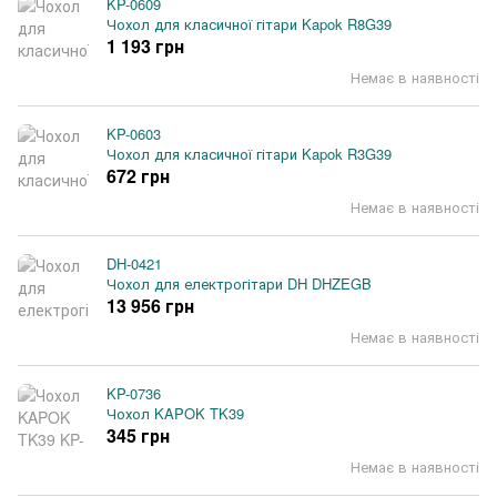
KP-0609
Чохол для класичної гітари Kapok R8G39
1 193 грн
Немає в наявності
KP-0603
Чохол для класичної гітари Kapok R3G39
672 грн
Немає в наявності
DH-0421
Чохол для електрогітари DH DHZEGB
13 956 грн
Немає в наявності
KP-0736
Чохол KAPOK TK39
345 грн
Немає в наявності