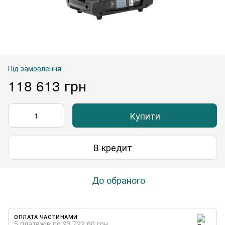
Під замовлення
118 613 грн
Купити
В кредит
До обраного
ОПЛАТА ЧАСТИНАМИ
5 платежів по 23 722.60 грн