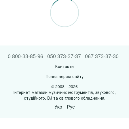
0 800-33-85-96
050 373-37-37
067 373-37-30
Контакти
Повна версія сайту
© 2008—2026
Інтернет-магазин музичних інструментів, звукового,
студійного, DJ та світлового обладнання.
Укр
Рус