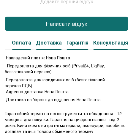
Додайте перший відгук
Написати відгук
Оплата
Доставка
Гарантія
Консультація
Накладений платіж Нова Пошта
Передоплата для фізичних осіб (Privat24, LiqPay,
безготівковий переказ)
Передоплата для юридичних осіб (безготівковий
переказ ПДВ)
Адресна доставка Нова Пошта
Доставка по Україні до відділення Нова Пошта
Гарантійний термін на всі інструменти та обладнання - 12
місяців з дня покупки. Гарантія на цифрові піаніно - від 2
років. Винятком є витратні матеріали, аксесуари, засоби по
догляду та інші товари обмеженого терміну