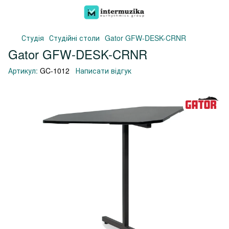
Студія
Студійні столи
Gator GFW-DESK-CRNR
Gator GFW-DESK-CRNR
Артикул:
GC-1012
Написати відгук