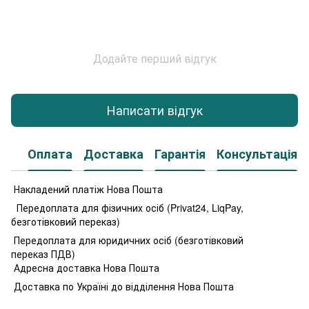
Додайте перший відгук
Написати відгук
Оплата
Доставка
Гарантія
Консультація
Накладений платіж Нова Пошта
Передоплата для фізичних осіб (Privat24, LiqPay,
безготівковий переказ)
Передоплата для юридичних осіб (безготівковий
переказ ПДВ)
Адресна доставка Нова Пошта
Доставка по Україні до відділення Нова Пошта