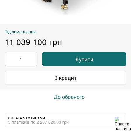
Під замовлення
11 039 100 грн
Купити
В кредит
До обраного
ОПЛАТА ЧАСТИНАМИ
5 платежів по 2 207 820.00 грн