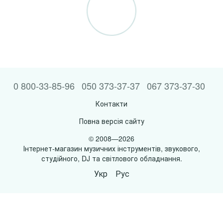
0 800-33-85-96
050 373-37-37
067 373-37-30
Контакти
Повна версія сайту
© 2008—2026
Інтернет-магазин музичних інструментів, звукового,
студійного, DJ та світлового обладнання.
Укр
Рус