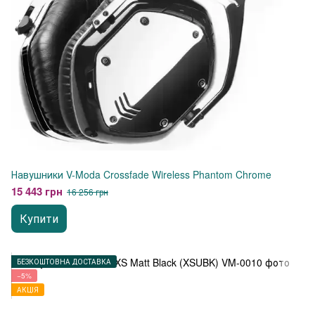
Навушники V-Moda Crossfade Wireless Phantom Chrome
15 443 грн
16 256 грн
Купити
БЕЗКОШТОВНА ДОСТАВКА
−5%
АКЦІЯ