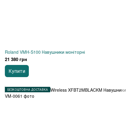
Roland VMH-S100 Навушники моніторні
21 380 грн
Купити
БЕЗКОШТОВНА ДОСТАВКА