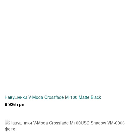
Навушники V-Moda Crossfade M-100 Matte Black
9 926 грн