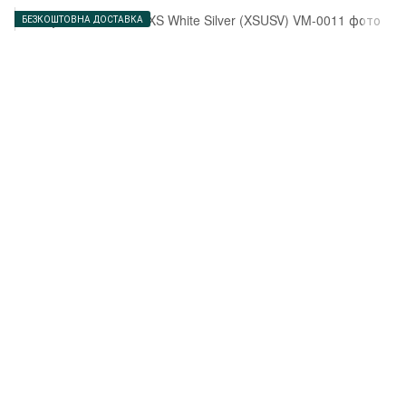
БЕЗКОШТОВНА ДОСТАВКА