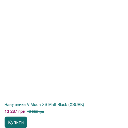
Навушники V-Moda XS Matt Black (XSUBK)
13 287 грн
13 986 грн
Купити