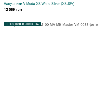
Навушники V-Moda XS White Silver (XSUSV)
12 069 грн
БЕЗКОШТОВНА ДОСТАВКА