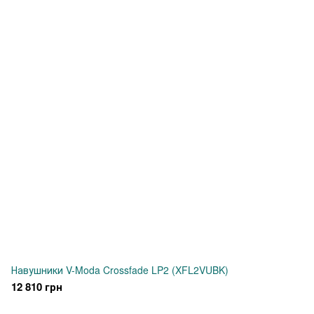
Навушники V-Moda Crossfade LP2 (XFL2VUBK)
12 810 грн