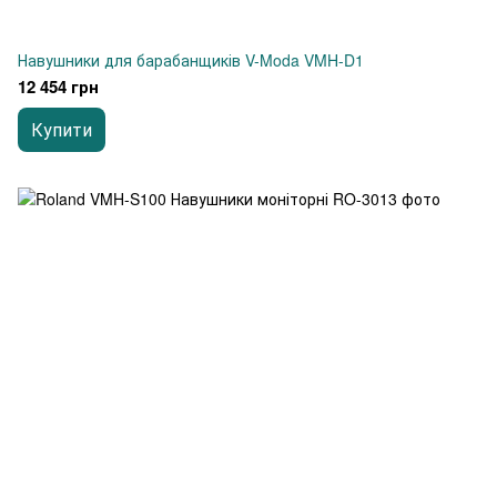
Навушники для барабанщиків V-Moda VMH-D1
12 454 грн
Купити