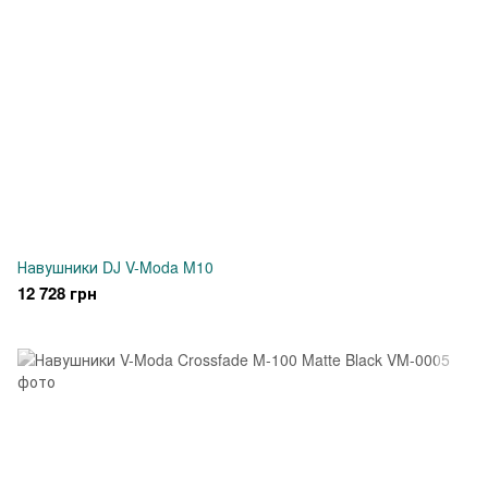
Навушники DJ V-Moda M10
12 728 грн