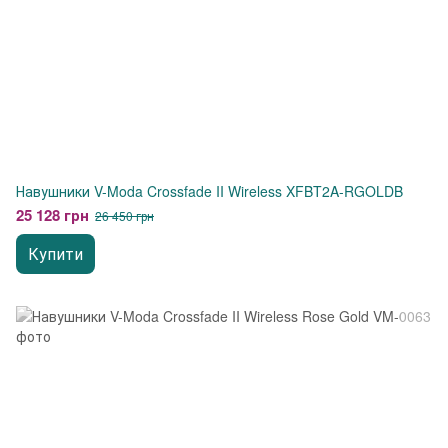
Навушники V-Moda Crossfade II Wireless XFBT2A-RGOLDB
25 128 грн
26 450 грн
Купити