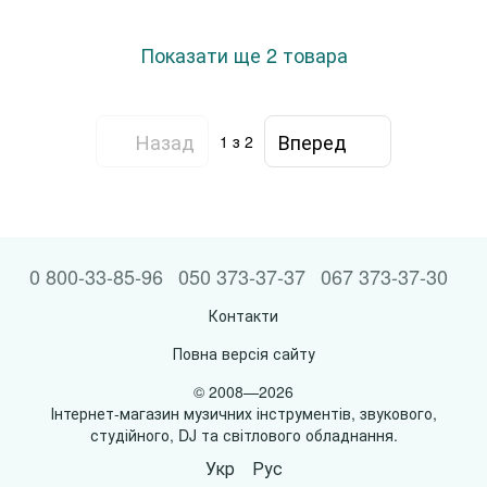
Показати ще 2 товара
Назад
Вперед
1
з 2
0 800-33-85-96
050 373-37-37
067 373-37-30
Контакти
Повна версія сайту
© 2008—2026
Інтернет-магазин музичних інструментів, звукового,
студійного, DJ та світлового обладнання.
Укр
Рус