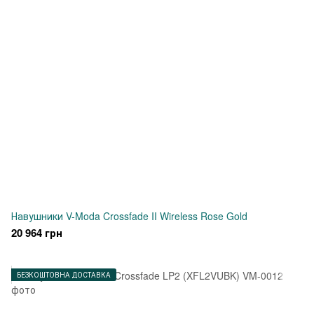
Навушники V-Moda Crossfade II Wireless Rose Gold
20 964 грн
БЕЗКОШТОВНА ДОСТАВКА