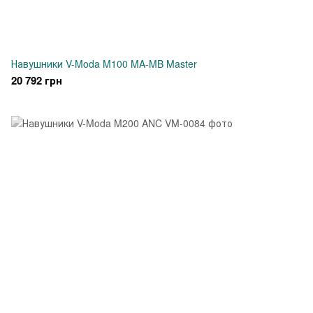
Навушники V-Moda M100 MA-MB Master
20 792 грн