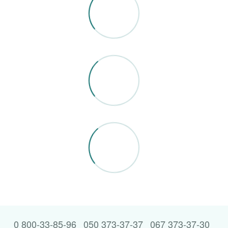
0 800-33-85-96
050 373-37-37
067 373-37-30