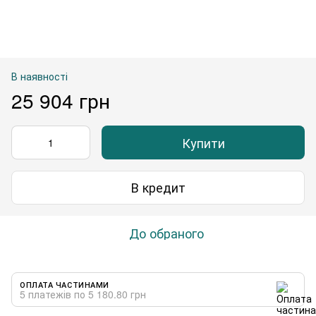
В наявності
25 904 грн
Купити
В кредит
До обраного
ОПЛАТА ЧАСТИНАМИ
5 платежів по 5 180.80 грн