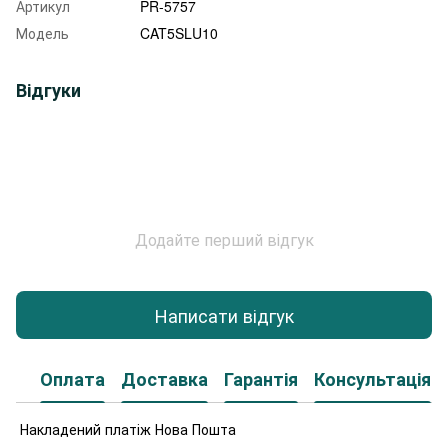
Артикул
PR-5757
Модель
CAT5SLU10
Відгуки
Додайте перший відгук
Написати відгук
Оплата
Доставка
Гарантія
Консультація
Накладений платіж Нова Пошта