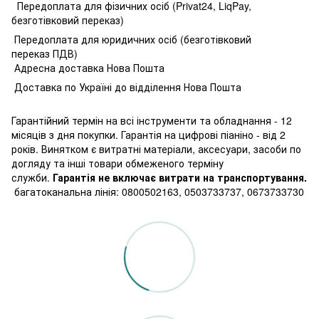
Передоплата для фізичних осіб (Privat24, LiqPay,
безготівковий переказ)
Передоплата для юридичних осіб (безготівковий
переказ ПДВ)
Адресна доставка Нова Пошта
Доставка по Україні до відділення Нова Пошта
Гарантійний термін на всі інструменти та обладнання - 12
місяців з дня покупки. Гарантія на цифрові піаніно - від 2
років. Винятком є витратні матеріали, аксесуари, засоби по
догляду та інші товари обмеженого терміну
служби.
Гарантія не включає витрати на транспортування.
багатоканальна лінія: 0800502163, 0503733737, 0673733730