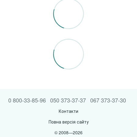
0 800-33-85-96
050 373-37-37
067 373-37-30
Контакти
Повна версія сайту
© 2008—2026