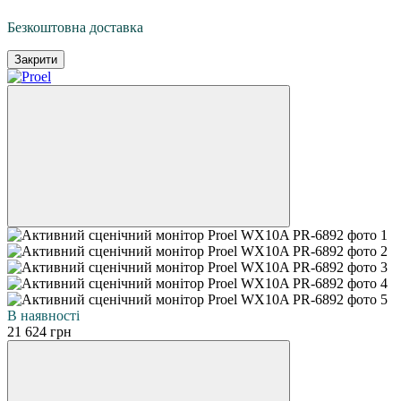
Безкоштовна доставка
Закрити
В наявності
21 624 грн