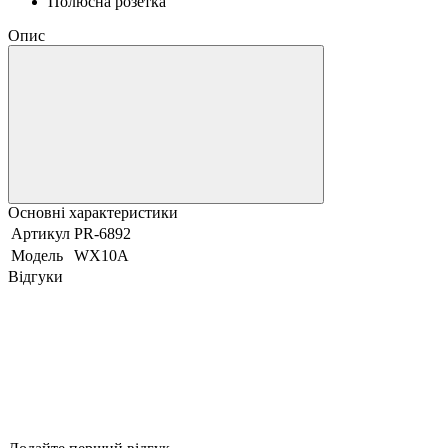
Полюсна розетка
Опис
Основні характеристики
Артикул
PR-6892
Модель
WX10A
Відгуки