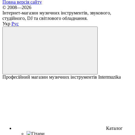
Повна версія сайту
© 2008—2026
Інтернет-магазин музичних інструментів, звукового,
студійного, DJ та світлового обладнання.
Укр
Рус
Професійний магазин музичних інструментів Intermuzika
Каталог