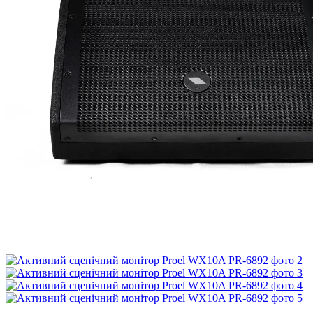
Безкоштовна доставка