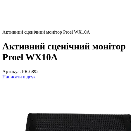
Активний сценічний монітор Proel WX10A
Активний сценічний монітор
Proel WX10A
Артикул:
PR-6892
Написати відгук