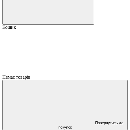
Кошик
Немає товарів
Повернутись до
покупок