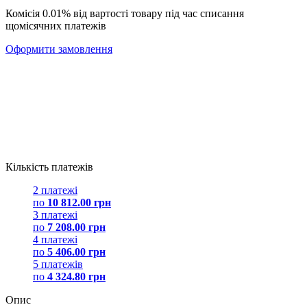
Комісія 0.01% від вартості товару під час списання
щомісячних платежів
Оформити замовлення
Кількість платежів
2 платежі
по
10 812.00 грн
3 платежі
по
7 208.00 грн
4 платежі
по
5 406.00 грн
5 платежів
по
4 324.80 грн
Опис