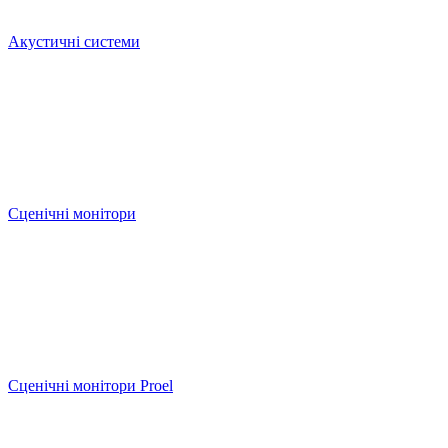
Акустичні системи
Сценічні монітори
Сценічні монітори Proel