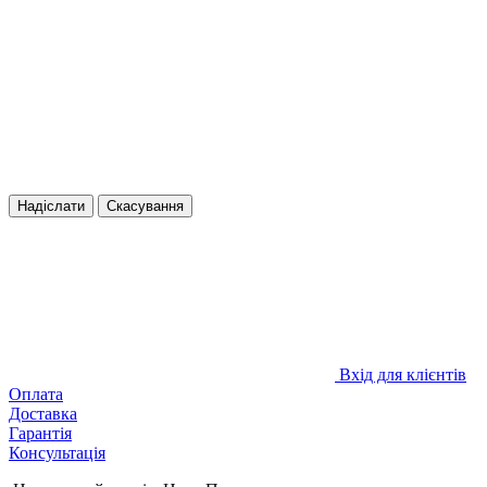
Надіслати
Скасування
Вхід для клієнтів
Оплата
Доставка
Гарантія
Консультація