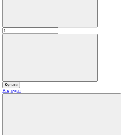
Купити
В кредит