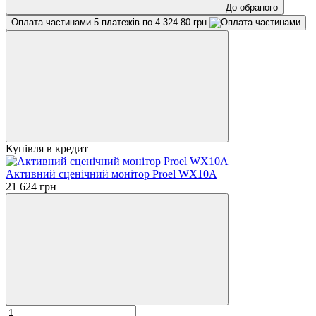
До обраного
Оплата частинами
5 платежів по 4 324.80 грн
Купівля в кредит
Активний сценічний монітор Proel WX10A
21 624 грн