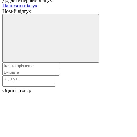
Додайте перший відгук
Написати відгук
Новий відгук
Оцініть товар