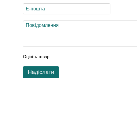
Оцініть товар
Надіслати