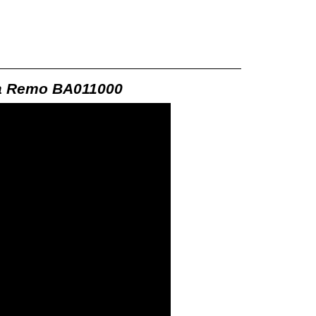
 Remo BA011000