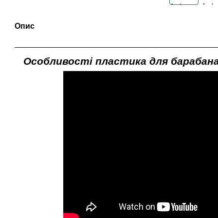
Опис
Особливості пластика для барабана