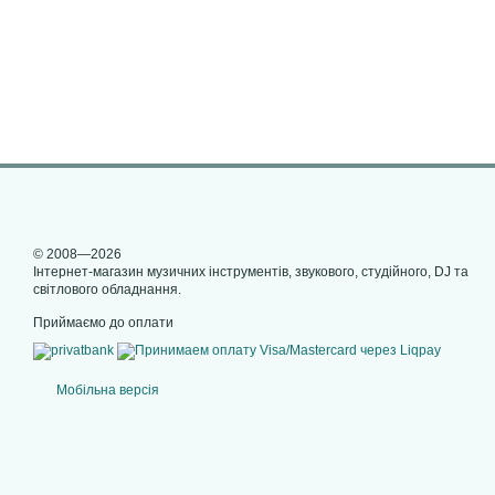
© 2008—2026
Інтернет-магазин музичних інструментів, звукового, студійного, DJ та
світлового обладнання.
Приймаємо до оплати
Мобільна версія