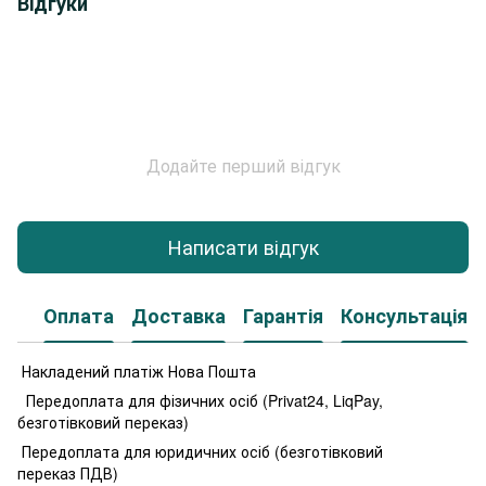
Відгуки
Додайте перший відгук
Написати відгук
Оплата
Доставка
Гарантія
Консультація
Накладений платіж Нова Пошта
Передоплата для фізичних осіб (Privat24, LiqPay,
безготівковий переказ)
Передоплата для юридичних осіб (безготівковий
переказ ПДВ)