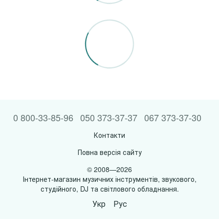
0 800-33-85-96
050 373-37-37
067 373-37-30
Контакти
Повна версія сайту
© 2008—2026
Інтернет-магазин музичних інструментів, звукового,
студійного, DJ та світлового обладнання.
Укр
Рус