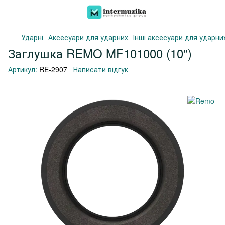
Ударні
Аксесуари для ударних
Інші аксесуари для ударни
Заглушка REMO MF101000 (10")
Артикул:
RE-2907
Написати відгук