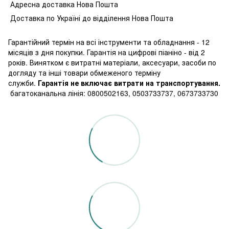
Адресна доставка Нова Пошта
Доставка по Україні до відділення Нова Пошта
Гарантійний термін на всі інструменти та обладнання - 12
місяців з дня покупки. Гарантія на цифрові піаніно - від 2
років. Винятком є витратні матеріали, аксесуари, засоби по
догляду та інші товари обмеженого терміну
служби.
Гарантія не включає витрати на транспортування.
багатоканальна лінія: 0800502163, 0503733737, 0673733730