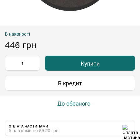
В наявності
446 грн
Купити
В кредит
До обраного
ОПЛАТА ЧАСТИНАМИ
5 платежів по 89.20 грн