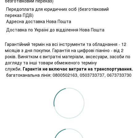
безготівковий переказ)
Передоплата для юридичних осіб (безготівковий
переказ ПДВ)
Адресна доставка Нова Пошта
Доставка по Україні до відділення Нова Пошта
Гарантійний термін на всі інструменти та обладнання - 12
місяців з дня покупки. Гарантія на цифрові піаніно - від 2
років. Винятком є витратні матеріали, аксесуари, засоби по
догляду та інші товари обмеженого терміну
служби.
Гарантія не включає витрати на транспортування.
багатоканальна лінія: 0800502163, 0503733737, 0673733730