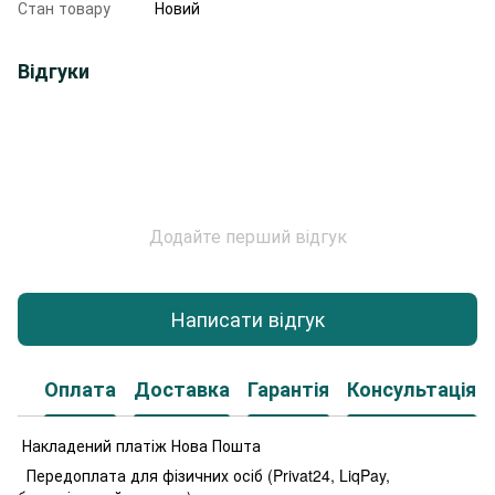
Стан товару
Новий
Відгуки
Додайте перший відгук
Написати відгук
Оплата
Доставка
Гарантія
Консультація
Накладений платіж Нова Пошта
Передоплата для фізичних осіб (Privat24, LiqPay,