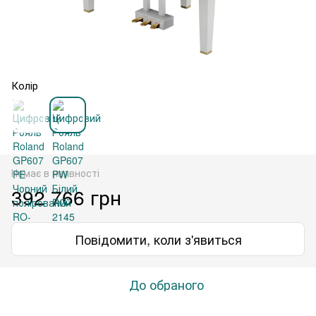
Колір
Немає в наявності
392 766 грн
Повідомити, коли з'явиться
До обраного