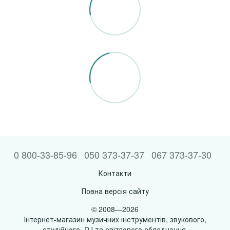
0 800-33-85-96
050 373-37-37
067 373-37-30
Контакти
Повна версія сайту
© 2008—2026
Інтернет-магазин музичних інструментів, звукового,
студійного, DJ та світлового обладнання.