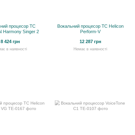
ний процесор TC
Вокальний процесор TC Helicon
 Harmony Singer 2
Perform-V
8 424 грн
12 287 грн
ає в наявності
Немає в наявності