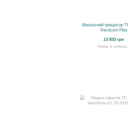
Вокальний процесор TC
VoiceLive Play
13 833 грн
Немає в наявност