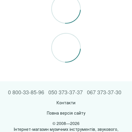
0 800-33-85-96
050 373-37-37
067 373-37-30
Контакти
Повна версія сайту
© 2008—2026
Інтернет-магазин музичних інструментів, звукового,