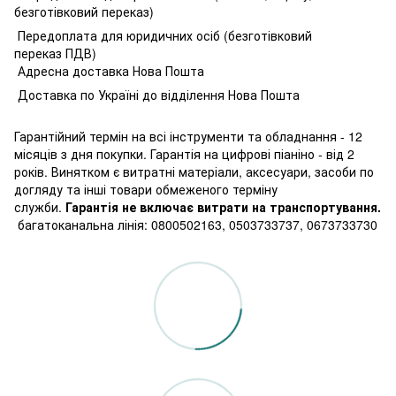
безготівковий переказ)
Передоплата для юридичних осіб (безготівковий
переказ ПДВ)
Адресна доставка Нова Пошта
Доставка по Україні до відділення Нова Пошта
Гарантійний термін на всі інструменти та обладнання - 12
місяців з дня покупки. Гарантія на цифрові піаніно - від 2
років. Винятком є витратні матеріали, аксесуари, засоби по
догляду та інші товари обмеженого терміну
служби.
Гарантія не включає витрати на транспортування.
багатоканальна лінія: 0800502163, 0503733737, 0673733730