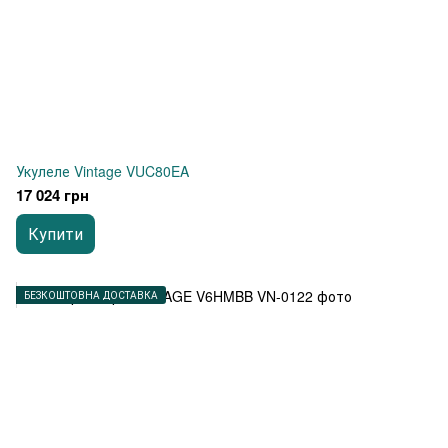
Укулеле Vintage VUC80EA
17 024 грн
Купити
БЕЗКОШТОВНА ДОСТАВКА