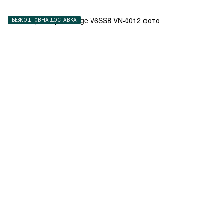
БЕЗКОШТОВНА ДОСТАВКА