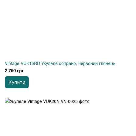
Vintage VUK15RD Укулеле сопрано, червоний глянець
2 750 грн
Купити