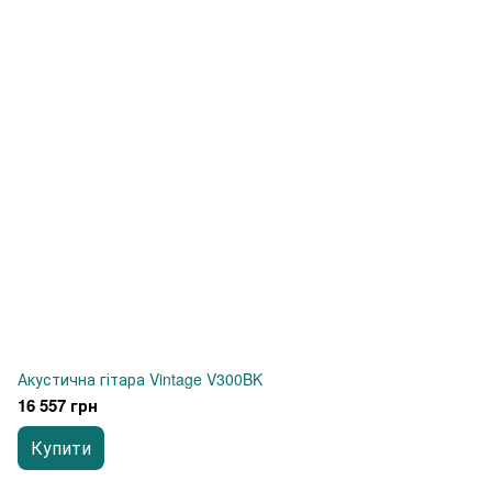
Акустична гітара Vintage V300BK
16 557 грн
Купити