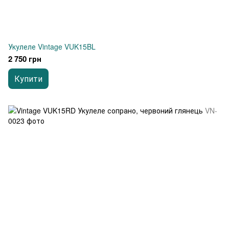
Укулеле Vintage VUK15BL
2 750 грн
Купити