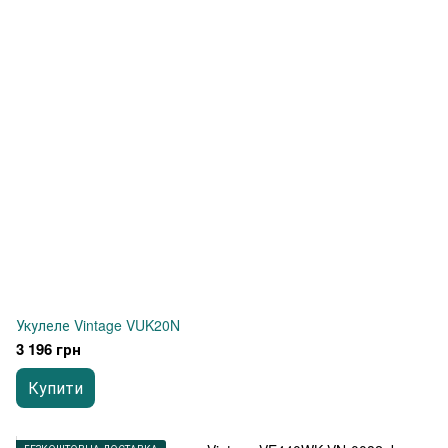
Укулеле Vintage VUK20N
3 196 грн
Купити