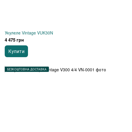
Укулеле Vintage VUK30N
4 475 грн
Купити
БЕЗКОШТОВНА ДОСТАВКА