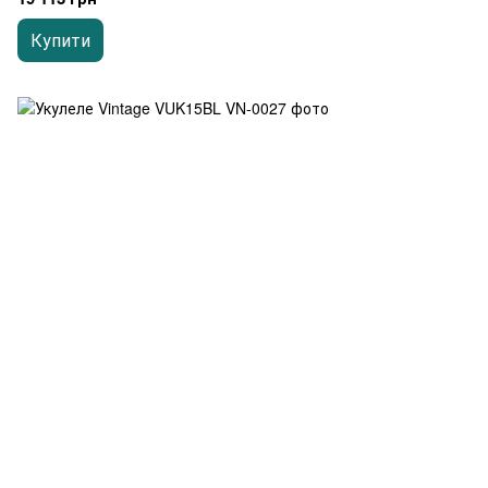
Купити