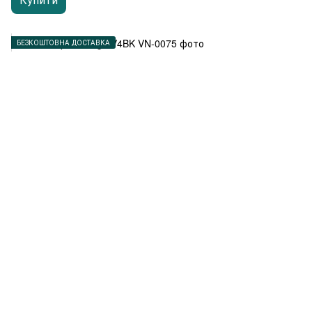
БЕЗКОШТОВНА ДОСТАВКА