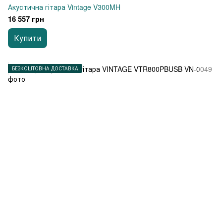
Акустична гітара Vintage V300MH
16 557 грн
Купити
БЕЗКОШТОВНА ДОСТАВКА