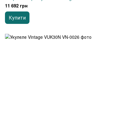
11 692 грн
Купити