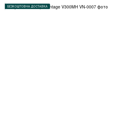
БЕЗКОШТОВНА ДОСТАВКА