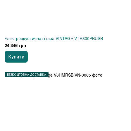
Електроакустична гітара VINTAGE VTR800PBUSB
24 346 грн
Купити
БЕЗКОШТОВНА ДОСТАВКА