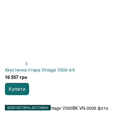
3
Акустична гітара Vintage V300 4/4
16 557 грн
Купити
БЕЗКОШТОВНА ДОСТАВКА