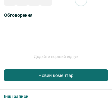
Обговорення
Додайте перший відгук
Новий коментар
Інші записи