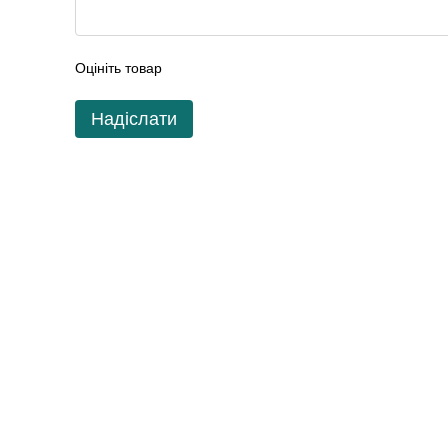
Оцініть товар
Надіслати