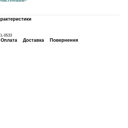
арактеристики
EL-0533
Оплата
Доставка
Повернення