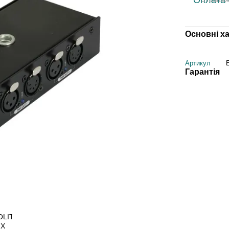
Основні х
Артикул
Гарантія