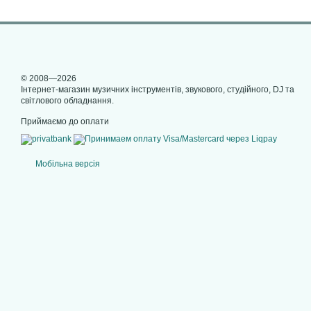
© 2008—2026
Інтернет-магазин музичних інструментів, звукового, студійного, DJ та
світлового обладнання.
Приймаємо до оплати
Мобільна версія