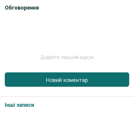
Обговорення
Додайте перший відгук
Новий коментар
Інші записи