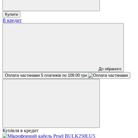
Купити
В кредит
До обраного
Оплата частинами
5 платежів по 109.00 грн
Купівля в кредит