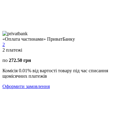
«Оплата частинами» ПриватБанку
2
2
платежі
по
272.50 грн
Комісія 0.01% від вартості товару під час списання
щомісячних платежів
Оформити замовлення