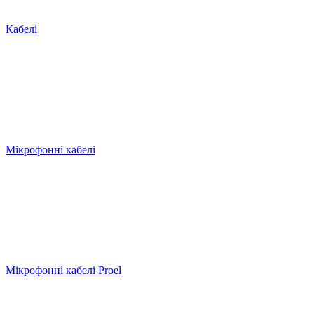
Кабелі
Мікрофонні кабелі
Мікрофонні кабелі Proel