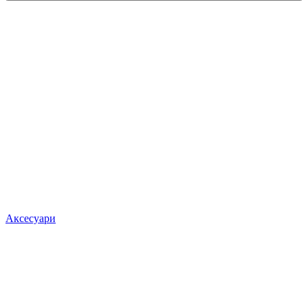
Аксесуари