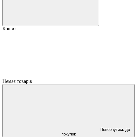
Кошик
Немає товарів
Повернутись до
покупок