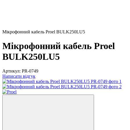
Мікрофонний кабель Proel BULK250LU5
Мікрофонний кабель Proel
BULK250LU5
Артикул:
PR-0749
Написати відгук