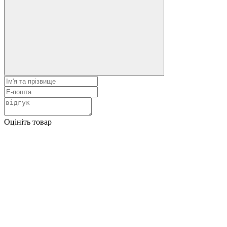
Оцініть товар