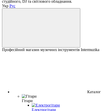
студійного, DJ та світлового обладнання.
Укр
Рус
Професійний магазин музичних інструментів Intermuzika
Каталог
Гітари
Електрогітари