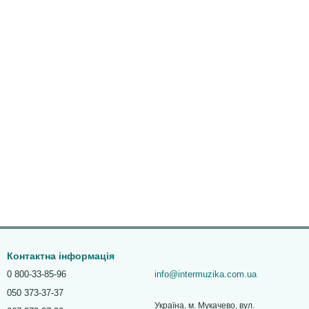
Контактна інформація
0 800-33-85-96
info@intermuzika.com.ua
050 373-37-37
Україна, м. Мукачево, вул.