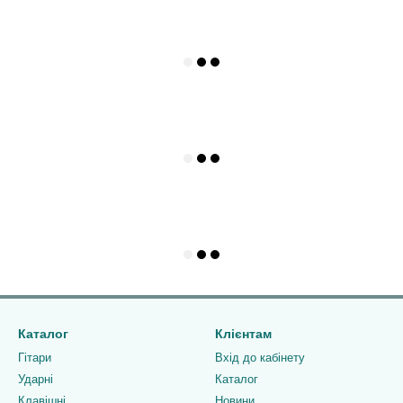
Каталог
Клієнтам
Гітари
Вхід до кабінету
Ударні
Каталог
Клавішні
Новини