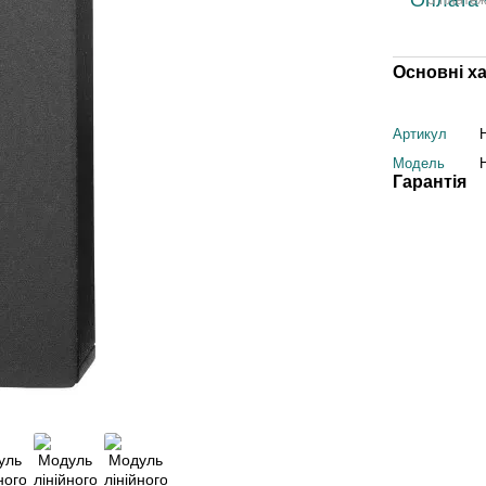
Основні х
Артикул
Модель
Гарантія