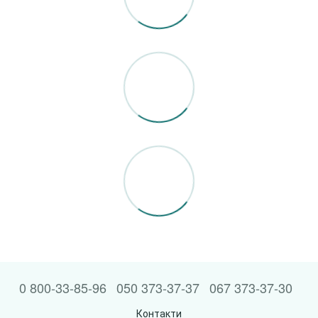
0 800-33-85-96
050 373-37-37
067 373-37-30
Контакти