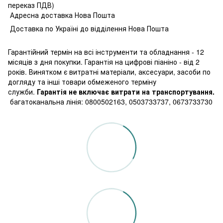
переказ ПДВ)
Адресна доставка Нова Пошта
Доставка по Україні до відділення Нова Пошта
Гарантійний термін на всі інструменти та обладнання - 12
місяців з дня покупки. Гарантія на цифрові піаніно - від 2
років. Винятком є витратні матеріали, аксесуари, засоби по
догляду та інші товари обмеженого терміну
служби.
Гарантія не включає витрати на транспортування.
багатоканальна лінія: 0800502163, 0503733737, 0673733730