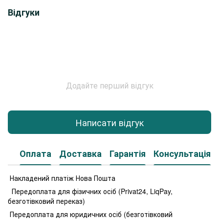
Відгуки
Додайте перший відгук
Написати відгук
Оплата
Доставка
Гарантія
Консультація
Накладений платіж Нова Пошта
Передоплата для фізичних осіб (Privat24, LiqPay,
безготівковий переказ)
Передоплата для юридичних осіб (безготівковий