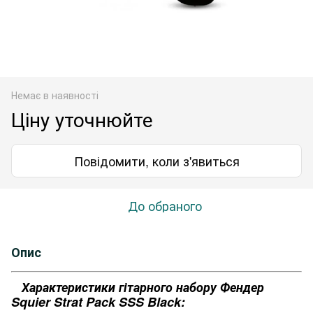
Немає в наявності
Ціну уточнюйте
Повідомити, коли з'явиться
До обраного
Опис
Характеристики гітарного набору Фендер
Squier Strat Pack SSS Black: