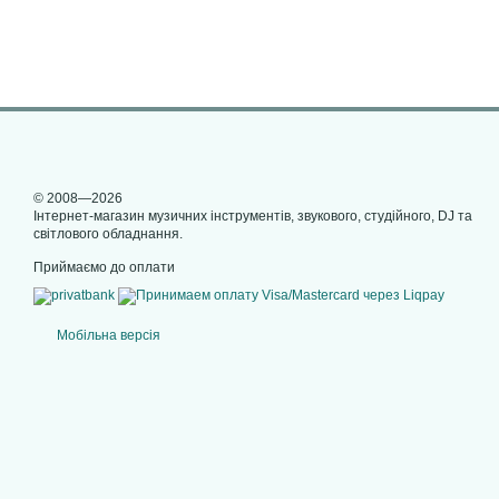
© 2008—2026
Інтернет-магазин музичних інструментів, звукового, студійного, DJ та
світлового обладнання.
Приймаємо до оплати
Мобільна версія