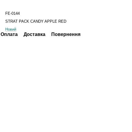
FE-0144
STRAT PACK CANDY APPLE RED
Новий
Оплата
Доставка
Повернення