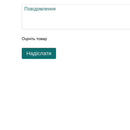
Оцініть товар
Надіслати