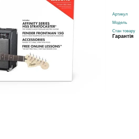
Артикул
Модель
Стан товару
Гарантія