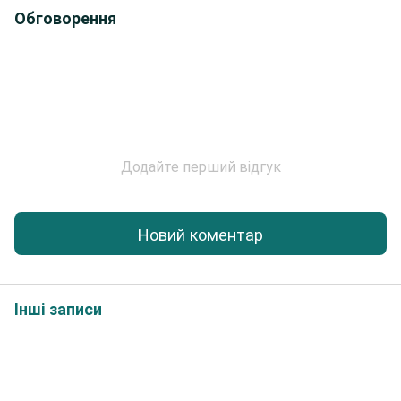
Обговорення
Додайте перший відгук
Новий коментар
Інші записи