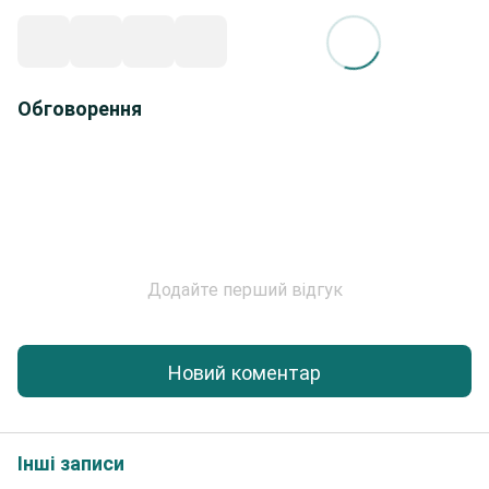
Обговорення
Додайте перший відгук
Новий коментар
Інші записи